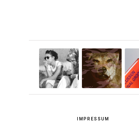
IMPRESSUM