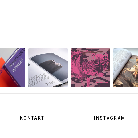
KONTAKT
INSTAGRAM