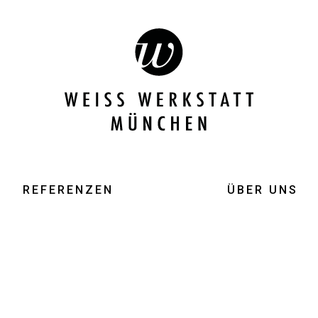
REFERENZEN
ÜBER UNS