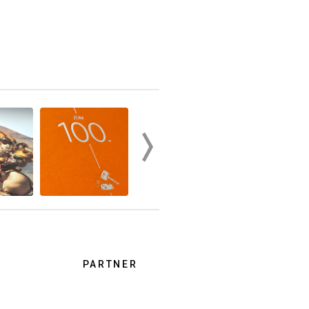
PARTNER