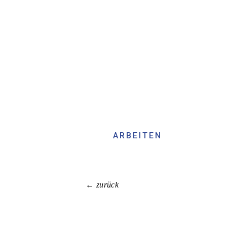
ARBEITEN
← zurück