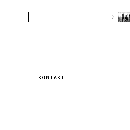
KONTAKT