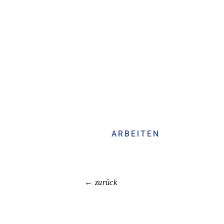
ARBEITEN
← zurück