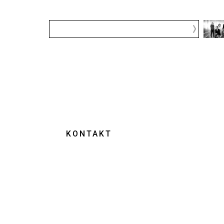
KONTAKT