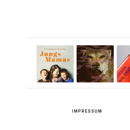
IMPRESSUM