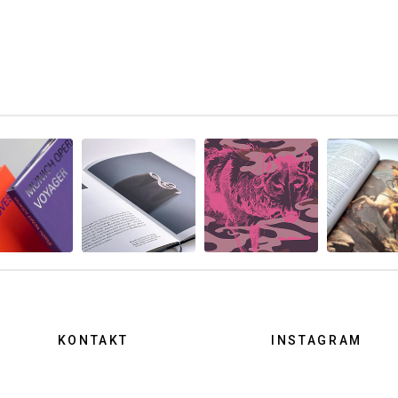
KONTAKT
INSTAGRAM