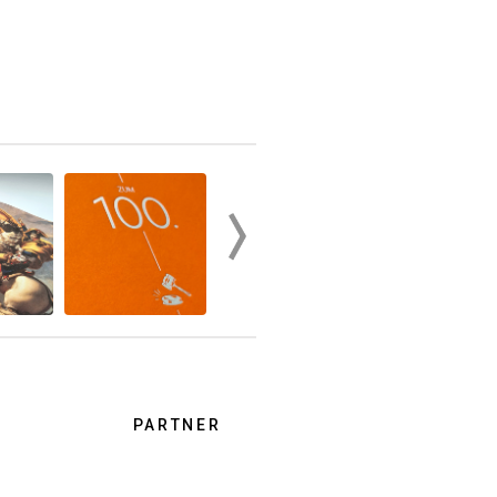
PARTNER