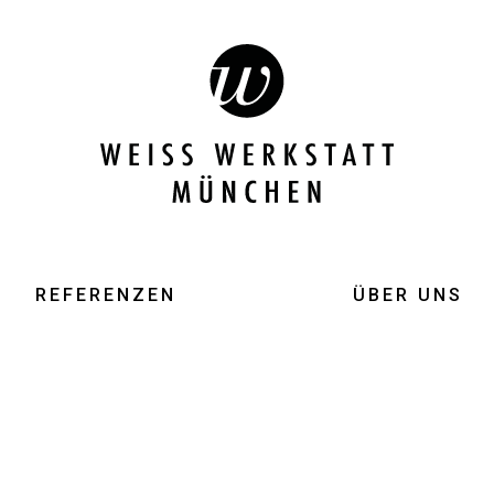
REFERENZEN
ÜBER UNS